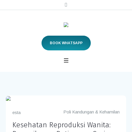
BOOK WHATSAPP
Poli Kandungan & Kehamilan
esta
Kesehatan Reproduksi Wanita: