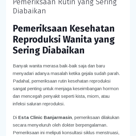
Pemeriksaan Rutin yang Sering
Diabaikan
Pemeriksaan Kesehatan
Reproduksi Wanita yang
Sering Diabaikan
Banyak wanita merasa baik-baik saja dan baru
menyadari adanya masalah ketika gejala sudah parah.
Padahal, pemeriksaan rutin kesehatan reproduksi
sangat penting untuk menjaga keseimbangan hormon
dan mencegah penyakit seperti kista, miom, atau
infeksi saluran reproduksi.
Di
Esta Clinic Banjarmasin
, pemeriksaan dilakukan
secara menyeluruh oleh dokter berpengalaman.
Pemeriksaan ini meliputi konsultasi siklus menstruasi,