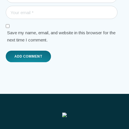
Save my name, email, and website in this browser for the
next time I comment.