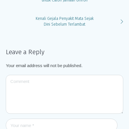
untuk Calon Jamaah Umroh
Kenali Gejala Penyakit Mata Sejak
Dini Sebelum Terlambat
Leave a Reply
Your email address will not be published.