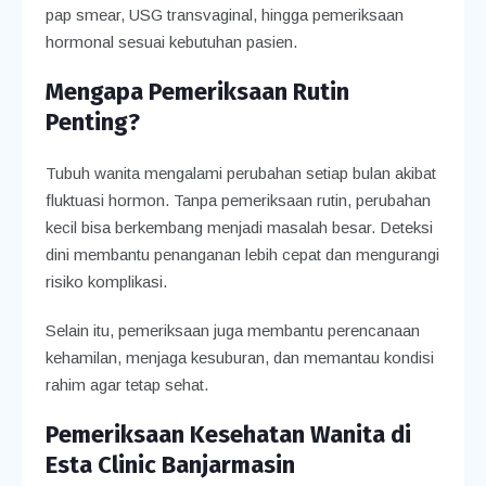
pap smear, USG transvaginal, hingga pemeriksaan
hormonal sesuai kebutuhan pasien.
Mengapa Pemeriksaan Rutin
Penting?
Tubuh wanita mengalami perubahan setiap bulan akibat
fluktuasi hormon. Tanpa pemeriksaan rutin, perubahan
kecil bisa berkembang menjadi masalah besar. Deteksi
dini membantu penanganan lebih cepat dan mengurangi
risiko komplikasi.
Selain itu, pemeriksaan juga membantu perencanaan
kehamilan, menjaga kesuburan, dan memantau kondisi
rahim agar tetap sehat.
Pemeriksaan Kesehatan Wanita di
Esta Clinic Banjarmasin