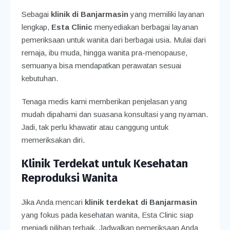
Sebagai
klinik di Banjarmasin
yang memiliki layanan
lengkap,
Esta Clinic
menyediakan berbagai layanan
pemeriksaan untuk wanita dari berbagai usia. Mulai dari
remaja, ibu muda, hingga wanita pra-menopause,
semuanya bisa mendapatkan perawatan sesuai
kebutuhan.
Tenaga medis kami memberikan penjelasan yang
mudah dipahami dan suasana konsultasi yang nyaman.
Jadi, tak perlu khawatir atau canggung untuk
memeriksakan diri.
Klinik Terdekat untuk Kesehatan
Reproduksi Wanita
Jika Anda mencari
klinik terdekat di Banjarmasin
yang fokus pada kesehatan wanita, Esta Clinic siap
menjadi pilihan terbaik. Jadwalkan pemeriksaan Anda