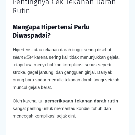
Pentingnya Cek Tekanan Darah
Rutin
Mengapa Hipertensi Perlu
Diwaspadai?
Hipertensi atau tekanan darah tinggi sering disebut
silent killer
karena sering kali tidak menunjukkan gejala,
tetapi bisa menyebabkan komplikasi serius seperti
stroke, gagal jantung, dan gangguan ginjal. Banyak
orang baru sadar memiliki tekanan darah tinggi setelah
muncul gejala berat.
Oleh karena itu,
pemeriksaan tekanan darah rutin
sangat penting untuk memantau kondisi tubuh dan
mencegah komplikasi sejak dini.