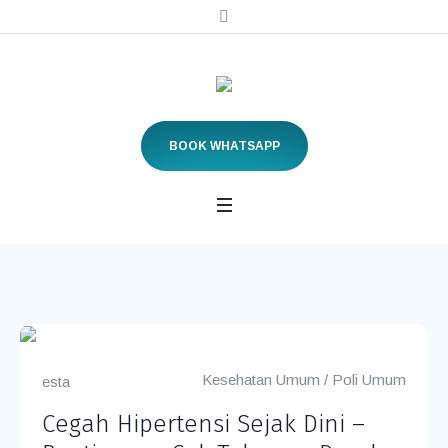
BOOK WHATSAPP
Kesehatan Umum
/
Poli Umum
esta
Cegah Hipertensi Sejak Dini –