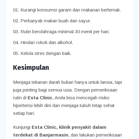
Kurangi konsumsi garam dan makanan berlemak.
Perbanyak makan buah dan sayur.
Rutin berolahraga minimal 30 menit per hari.
Hindari rokok dan alkohol.
Kelola stres dengan baik.
Kesimpulan
Menjaga tekanan darah bukan hanya untuk lansia, tapi
juga penting bagi semua usia. Dengan pemeriksaan
rutin di
Esta Clinic
, Anda bisa mencegah risiko
hipertensi lebih dini dan menjaga tubuh tetap sehat
setiap hari.
Kunjungi
Esta Clinic, klinik penyakit dalam
terdekat di Banjarmasin
, dan lakukan pemeriksaan