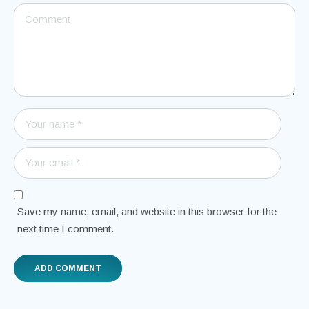
Save my name, email, and website in this browser for the
next time I comment.