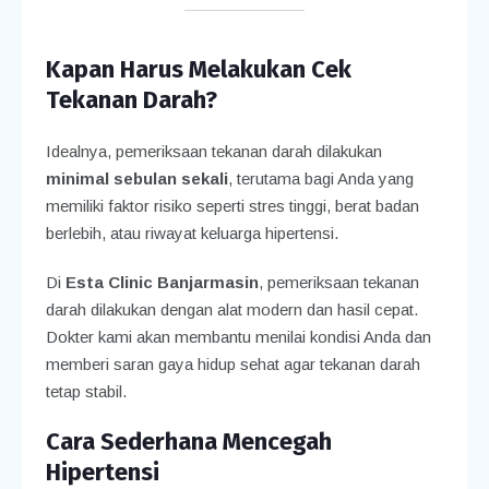
Kapan Harus Melakukan Cek
Tekanan Darah?
Idealnya, pemeriksaan tekanan darah dilakukan
minimal sebulan sekali
, terutama bagi Anda yang
memiliki faktor risiko seperti stres tinggi, berat badan
berlebih, atau riwayat keluarga hipertensi.
Di
Esta Clinic Banjarmasin
, pemeriksaan tekanan
darah dilakukan dengan alat modern dan hasil cepat.
Dokter kami akan membantu menilai kondisi Anda dan
memberi saran gaya hidup sehat agar tekanan darah
tetap stabil.
Cara Sederhana Mencegah
Hipertensi