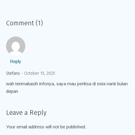
Comment (1)
Reply
Stefano
October 15, 2025
wah terimakasih infonya, saya mau periksa di esta nanti bulan
depan
Leave a Reply
Your email address will not be published.