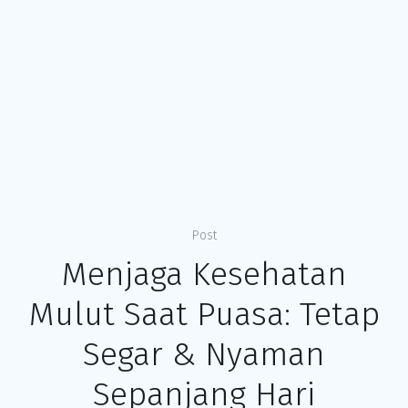
Post
Menjaga Kesehatan
Mulut Saat Puasa: Tetap
Segar & Nyaman
Sepanjang Hari