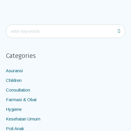
Categories
Asuransi
Children
Consultation
Farmasi & Obat
Hygiene
Kesehatan Umum
Poli Anak