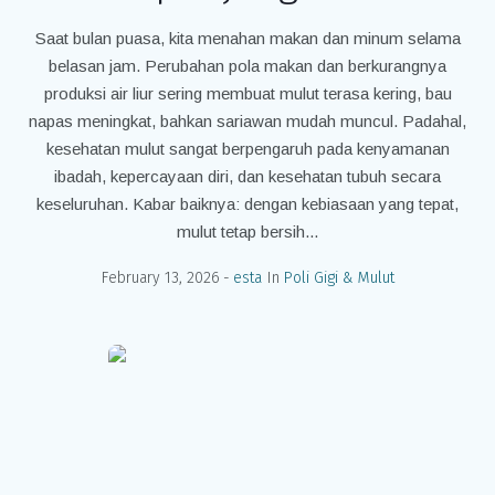
Saat bulan puasa, kita menahan makan dan minum selama
belasan jam. Perubahan pola makan dan berkurangnya
produksi air liur sering membuat mulut terasa kering, bau
napas meningkat, bahkan sariawan mudah muncul. Padahal,
kesehatan mulut sangat berpengaruh pada kenyamanan
ibadah, kepercayaan diri, dan kesehatan tubuh secara
keseluruhan. Kabar baiknya: dengan kebiasaan yang tepat,
mulut tetap bersih...
February 13, 2026
esta
In
Poli Gigi & Mulut