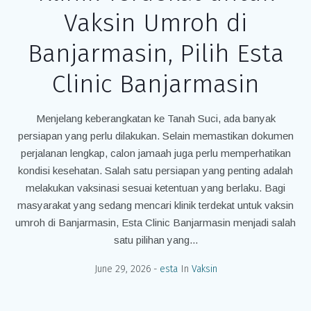
Vaksin Umroh di
Banjarmasin, Pilih Esta
Clinic Banjarmasin
Menjelang keberangkatan ke Tanah Suci, ada banyak
persiapan yang perlu dilakukan. Selain memastikan dokumen
perjalanan lengkap, calon jamaah juga perlu memperhatikan
kondisi kesehatan. Salah satu persiapan yang penting adalah
melakukan vaksinasi sesuai ketentuan yang berlaku. Bagi
masyarakat yang sedang mencari klinik terdekat untuk vaksin
umroh di Banjarmasin, Esta Clinic Banjarmasin menjadi salah
satu pilihan yang...
June 29, 2026
esta
In
Vaksin