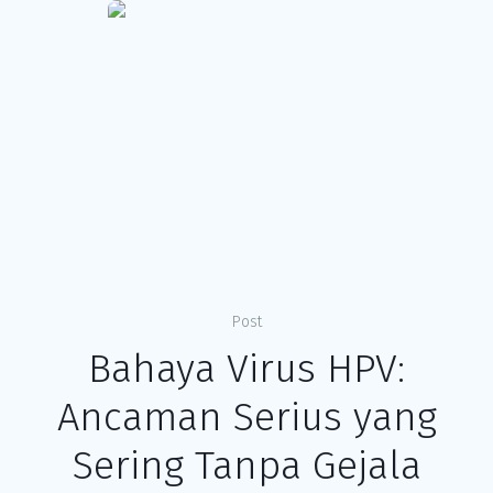
Post
Bahaya Virus HPV:
Ancaman Serius yang
Sering Tanpa Gejala