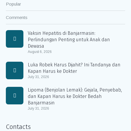
Popular
Comments
Vaksin Hepatitis di Banjarmasin:
Perlindungan Penting untuk Anak dan
Dewasa
August 6, 2026
Luka Robek Harus Dijahit? Ini Tandanya dan
Kapan Harus ke Dokter
July 31, 2026
Lipoma (Benjolan Lemak): Gejala, Penyebab,
dan Kapan Harus ke Dokter Bedah
Banjarmasin
July 31, 2026
Contacts