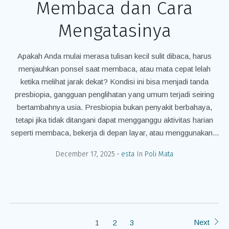
Membaca dan Cara
Mengatasinya
Apakah Anda mulai merasa tulisan kecil sulit dibaca, harus
menjauhkan ponsel saat membaca, atau mata cepat lelah
ketika melihat jarak dekat? Kondisi ini bisa menjadi tanda
presbiopia, gangguan penglihatan yang umum terjadi seiring
bertambahnya usia. Presbiopia bukan penyakit berbahaya,
tetapi jika tidak ditangani dapat mengganggu aktivitas harian
seperti membaca, bekerja di depan layar, atau menggunakan...
December 17, 2025
esta
In
Poli Mata
Next
1
2
3