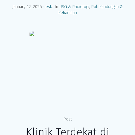
January 12, 2026
esta
In
USG & Radiologi
,
Poli Kandungan &
Kehamilan
Post
Klinik Terdekat di