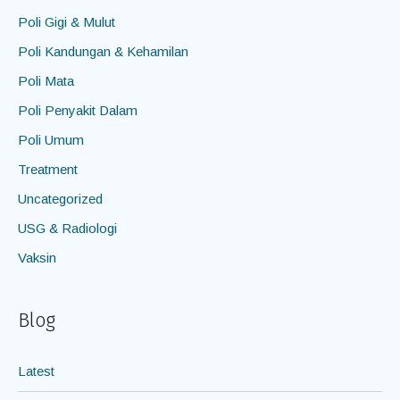
Poli Gigi & Mulut
Poli Kandungan & Kehamilan
Poli Mata
Poli Penyakit Dalam
Poli Umum
Treatment
Uncategorized
USG & Radiologi
Vaksin
Blog
Latest