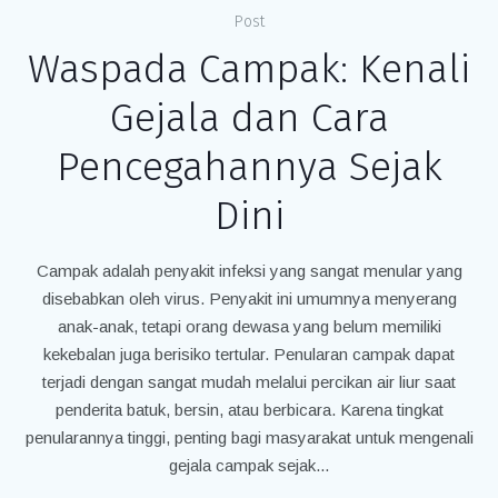
Post
Waspada Campak: Kenali
Gejala dan Cara
Pencegahannya Sejak
Dini
Campak adalah penyakit infeksi yang sangat menular yang
disebabkan oleh virus. Penyakit ini umumnya menyerang
anak-anak, tetapi orang dewasa yang belum memiliki
kekebalan juga berisiko tertular. Penularan campak dapat
terjadi dengan sangat mudah melalui percikan air liur saat
penderita batuk, bersin, atau berbicara. Karena tingkat
penularannya tinggi, penting bagi masyarakat untuk mengenali
gejala campak sejak...