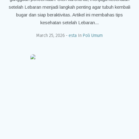
setelah Lebaran menjadi langkah penting agar tubuh kembali
bugar dan siap beraktivitas. Artikel ini membahas tips
kesehatan setelah Lebaran...
March 25, 2026
esta
In
Poli Umum