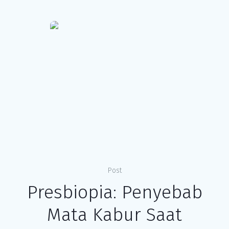
Post
Presbiopia: Penyebab
Mata Kabur Saat