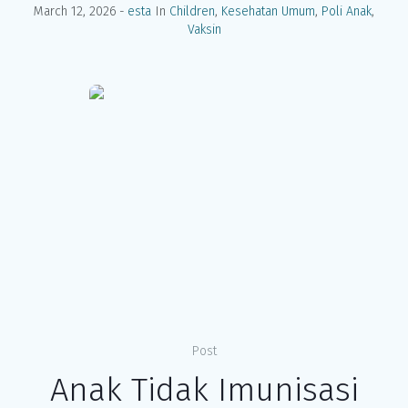
March 12, 2026
esta
In
Children
,
Kesehatan Umum
,
Poli Anak
,
Vaksin
Post
Anak Tidak Imunisasi