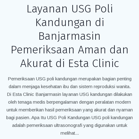
Layanan USG Poli
Kandungan di
Banjarmasin
Pemeriksaan Aman dan
Akurat di Esta Clinic
Pemeriksaan USG poli kandungan merupakan bagian penting
dalam menjaga kesehatan ibu dan sistem reproduksi wanita.
Di Esta Clinic Banjarmasin layanan USG kandungan dilakukan
oleh tenaga medis berpengalaman dengan peralatan modern
untuk memberikan hasil pemeriksaan yang akurat dan nyaman
bagi pasien. Apa Itu USG Poli Kandungan USG poli kandungan
adalah pemeriksaan ultrasonografi yang digunakan untuk
melihat...