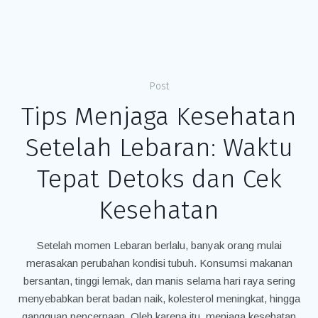
Post
Tips Menjaga Kesehatan
Setelah Lebaran: Waktu
Tepat Detoks dan Cek
Kesehatan
Setelah momen Lebaran berlalu, banyak orang mulai
merasakan perubahan kondisi tubuh. Konsumsi makanan
bersantan, tinggi lemak, dan manis selama hari raya sering
menyebabkan berat badan naik, kolesterol meningkat, hingga
gangguan pencernaan. Oleh karena itu, menjaga kesehatan