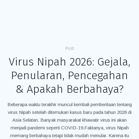
Post
Virus Nipah 2026: Gejala,
Penularan, Pencegahan
& Apakah Berbahaya?
Beberapa waktu terakhir muncul kembali pemberitaan tentang
virus Nipah setelah ditemukan kasus baru pada tahun 2026 di
Asia Selatan. Banyak masyarakat khawatir virus ini akan
menjadi pandemi seperti COVID-19.Faktanya, virus Nipah
memang berbahaya tetapi tidak mudah menular. Karena itu