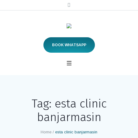
BOOK WHATSAPP
Tag:
esta clinic
banjarmasin
Home
/
esta clinic banjarmasin