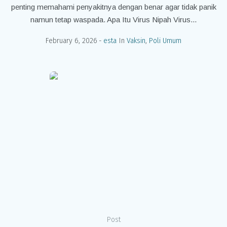
penting memahami penyakitnya dengan benar agar tidak panik
namun tetap waspada. Apa Itu Virus Nipah Virus...
February 6, 2026
esta
In
Vaksin
,
Poli Umum
Post