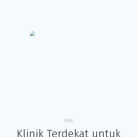
Post
Klinik Terdekat untuk