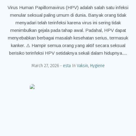
Virus Human Papillomavirus (HPV) adalah salah satu infeksi
menular seksual paling umum di dunia. Banyak orang tidak
menyadari telah terinfeksi karena virus ini sering tidak
menimbulkan gejala pada tahap awal. Padahal, HPV dapat
menyebabkan berbagai masalah kesehatan serius, termasuk
kanker. ⚠️ Hampir semua orang yang aktif secara seksual
berisiko terinfeksi HPV setidaknya sekali dalam hidupnya....
March 27, 2026
esta
In
Vaksin
,
Hygiene