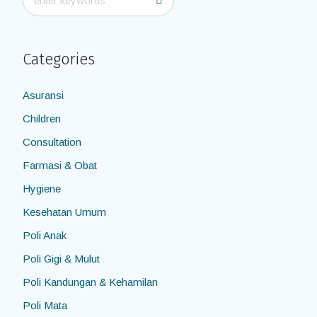
Categories
Asuransi
Children
Consultation
Farmasi & Obat
Hygiene
Kesehatan Umum
Poli Anak
Poli Gigi & Mulut
Poli Kandungan & Kehamilan
Poli Mata