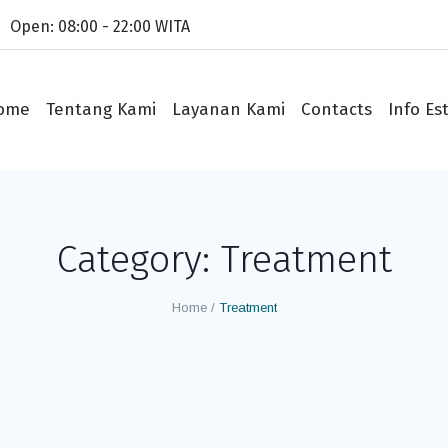
Open: 08:00 - 22:00 WITA
ome
Tentang Kami
Layanan Kami
Contacts
Info Est
Category:
Treatment
Home
/
Treatment