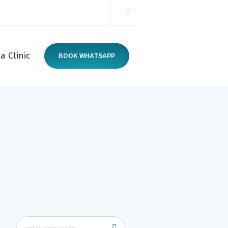
a Clinic
BOOK WHATSAPP