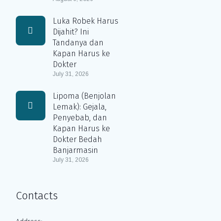
Luka Robek Harus
Dijahit? Ini
Tandanya dan
Kapan Harus ke
Dokter
July 31, 2026
Lipoma (Benjolan
Lemak): Gejala,
Penyebab, dan
Kapan Harus ke
Dokter Bedah
Banjarmasin
July 31, 2026
Contacts