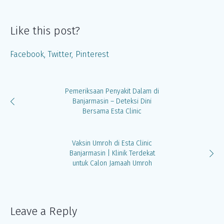
Like this post?
Facebook
Twitter
Pinterest
Pemeriksaan Penyakit Dalam di
Banjarmasin – Deteksi Dini
Bersama Esta Clinic
Vaksin Umroh di Esta Clinic
Banjarmasin | Klinik Terdekat
untuk Calon Jamaah Umroh
Leave a Reply