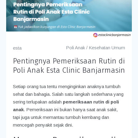
Poli Anak
/
Kesehatan Umum
esta
Pentingnya Pemeriksaan Rutin di
Poli Anak Esta Clinic Banjarmasin
Setiap orang tua tentu menginginkan anaknya tumbuh
sehat dan bahagia. Salah satu langkah sederhana yang
sering terlupakan adalah
pemeriksaan rutin di poli
anak
. Pemeriksaan ini bukan hanya saat anak sakit,
tapi juga untuk memantau tumbuh kembang dan
mencegah penyakit sejak dini.