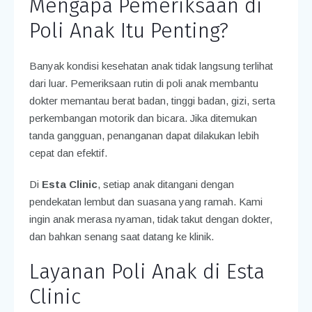
Mengapa Pemeriksaan di
Poli Anak Itu Penting?
Banyak kondisi kesehatan anak tidak langsung terlihat
dari luar. Pemeriksaan rutin di poli anak membantu
dokter memantau berat badan, tinggi badan, gizi, serta
perkembangan motorik dan bicara. Jika ditemukan
tanda gangguan, penanganan dapat dilakukan lebih
cepat dan efektif.
Di
Esta Clinic
, setiap anak ditangani dengan
pendekatan lembut dan suasana yang ramah. Kami
ingin anak merasa nyaman, tidak takut dengan dokter,
dan bahkan senang saat datang ke klinik.
Layanan Poli Anak di Esta
Clinic