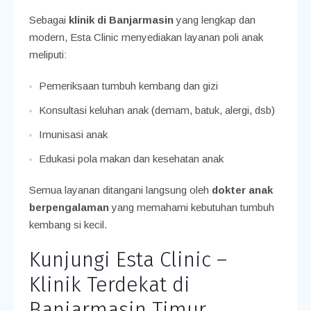
Sebagai
klinik di Banjarmasin
yang lengkap dan
modern, Esta Clinic menyediakan layanan poli anak
meliputi:
Pemeriksaan tumbuh kembang dan gizi
Konsultasi keluhan anak (demam, batuk, alergi, dsb)
Imunisasi anak
Edukasi pola makan dan kesehatan anak
Semua layanan ditangani langsung oleh
dokter anak
berpengalaman
yang memahami kebutuhan tumbuh
kembang si kecil.
Kunjungi Esta Clinic –
Klinik Terdekat di
Banjarmasin Timur