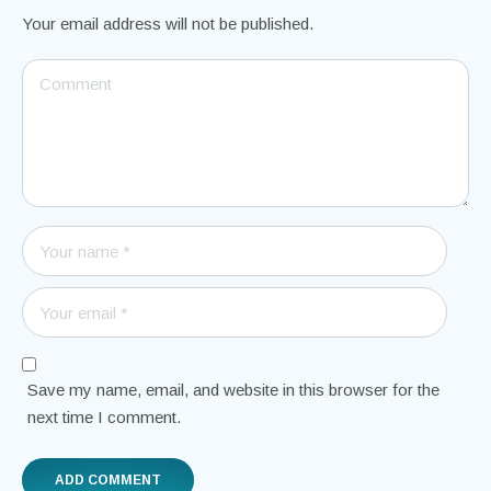
Your email address will not be published.
Save my name, email, and website in this browser for the
next time I comment.