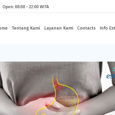
Open: 08:00 - 22:00 WITA
ome
Tentang Kami
Layanan Kami
Contacts
Info Est