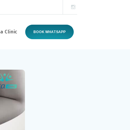
a Clinic
BOOK WHATSAPP