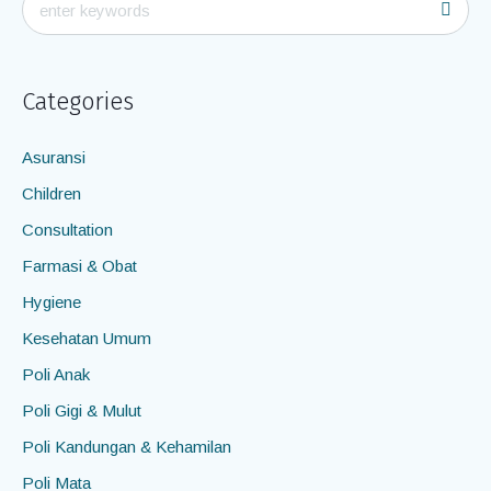
Categories
Asuransi
Children
Consultation
Farmasi & Obat
Hygiene
Kesehatan Umum
Poli Anak
Poli Gigi & Mulut
Poli Kandungan & Kehamilan
Poli Mata