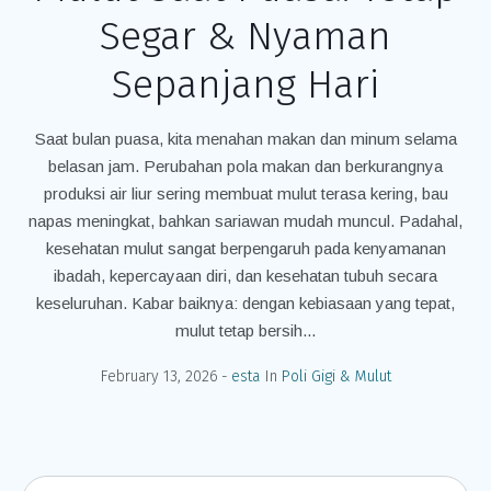
Segar & Nyaman
Sepanjang Hari
Saat bulan puasa, kita menahan makan dan minum selama
belasan jam. Perubahan pola makan dan berkurangnya
produksi air liur sering membuat mulut terasa kering, bau
napas meningkat, bahkan sariawan mudah muncul. Padahal,
kesehatan mulut sangat berpengaruh pada kenyamanan
ibadah, kepercayaan diri, dan kesehatan tubuh secara
keseluruhan. Kabar baiknya: dengan kebiasaan yang tepat,
mulut tetap bersih...
February 13, 2026
esta
In
Poli Gigi & Mulut