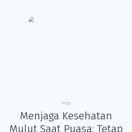
Post
Menjaga Kesehatan
Mulut Saat Puasa: Tetap