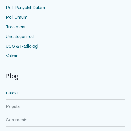
Poli Penyakit Dalam
Poli Umum
Treatment
Uncategorized
USG & Radiologi
Vaksin
Blog
Latest
Popular
Comments