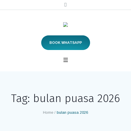
BOOK WHATSAPP
Tag:
bulan puasa 2026
Home
/
bulan puasa 2026