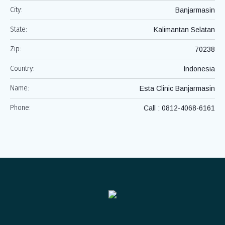
City:
Banjarmasin
State:
Kalimantan Selatan
Zip:
70238
Country:
Indonesia
Name:
Esta Clinic Banjarmasin
Phone:
Call : 0812-4068-6161