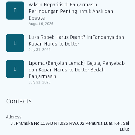
Vaksin Hepatitis di Banjarmasin:
Perlindungan Penting untuk Anak dan
Dewasa
August 6, 2026
Luka Robek Harus Dijahit? Ini Tandanya dan
Kapan Harus ke Dokter
July 31, 2026
Lipoma (Benjolan Lemak): Gejala, Penyebab,
dan Kapan Harus ke Dokter Bedah
Banjarmasin
July 31, 2026
Contacts
Address:
Jl. Pramuka No.11 A-B RT.026 RW.002 Pemurus Luar, Kel, Sei
Lulut