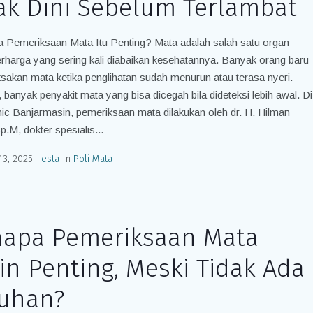
ak Dini Sebelum Terlambat
 Pemeriksaan Mata Itu Penting? Mata adalah salah satu organ
erharga yang sering kali diabaikan kesehatannya. Banyak orang baru
akan mata ketika penglihatan sudah menurun atau terasa nyeri.
 banyak penyakit mata yang bisa dicegah bila dideteksi lebih awal. Di
nic Banjarmasin, pemeriksaan mata dilakukan oleh dr. H. Hilman
p.M, dokter spesialis...
13, 2025
esta
In
Poli Mata
apa Pemeriksaan Mata
in Penting, Meski Tidak Ada
uhan?