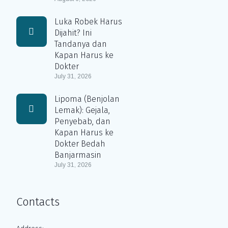
Luka Robek Harus
Dijahit? Ini
Tandanya dan
Kapan Harus ke
Dokter
July 31, 2026
Lipoma (Benjolan
Lemak): Gejala,
Penyebab, dan
Kapan Harus ke
Dokter Bedah
Banjarmasin
July 31, 2026
Contacts