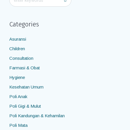
Categories
Asuransi
Children
Consultation
Farmasi & Obat
Hygiene
Kesehatan Umum
Poli Anak
Poli Gigi & Mulut
Poli Kandungan & Kehamilan
Poli Mata