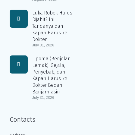
Luka Robek Harus
Dijahit? Ini
Tandanya dan
Kapan Harus ke
Dokter
July 31, 2026
Lipoma (Benjolan
Lemak): Gejala,
Penyebab, dan
Kapan Harus ke
Dokter Bedah
Banjarmasin
July 31, 2026
Contacts