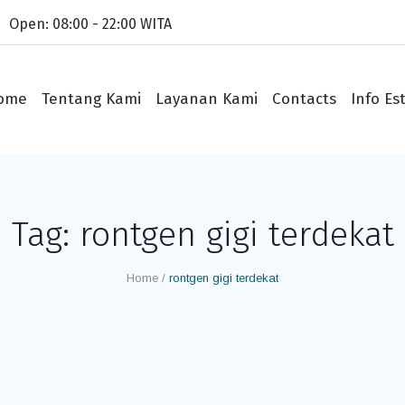
Open: 08:00 - 22:00 WITA
ome
Tentang Kami
Layanan Kami
Contacts
Info Est
Tag:
rontgen gigi terdekat
Home
/
rontgen gigi terdekat