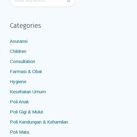
Categories
Asuransi
g
Children
Consultation
Farmasi & Obat
Hygiene
Kesehatan Umum
Poli Anak
Poli Gigi & Mulut
Poli Kandungan & Kehamilan
Poli Mata