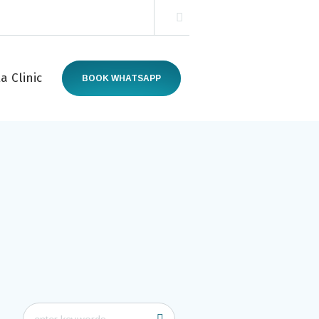
a Clinic
BOOK WHATSAPP