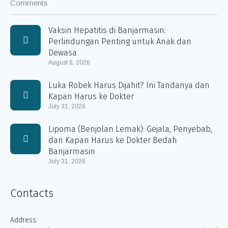
Comments
Vaksin Hepatitis di Banjarmasin:
Perlindungan Penting untuk Anak dan
Dewasa
August 6, 2026
Luka Robek Harus Dijahit? Ini Tandanya dan
Kapan Harus ke Dokter
July 31, 2026
Lipoma (Benjolan Lemak): Gejala, Penyebab,
dan Kapan Harus ke Dokter Bedah
Banjarmasin
July 31, 2026
Contacts
Address: