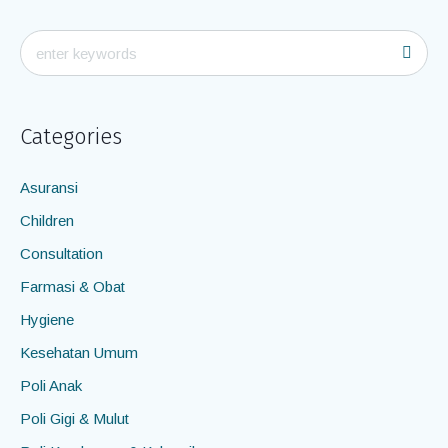
Categories
Asuransi
Children
Consultation
Farmasi & Obat
Hygiene
Kesehatan Umum
Poli Anak
Poli Gigi & Mulut