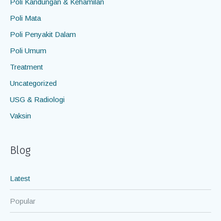
Poli Kandungan & Kehamilan
Poli Mata
Poli Penyakit Dalam
Poli Umum
Treatment
Uncategorized
USG & Radiologi
Vaksin
Blog
Latest
Popular