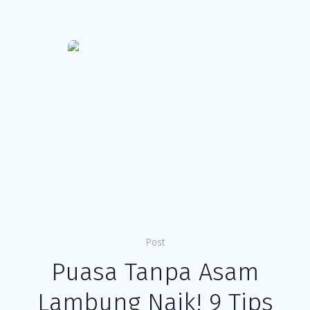
Post
Puasa Tanpa Asam
Lambung Naik! 9 Tips