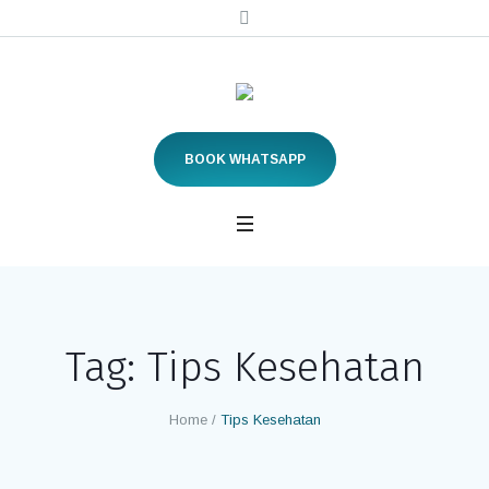
BOOK WHATSAPP
Tag:
Tips Kesehatan
Home
/
Tips Kesehatan