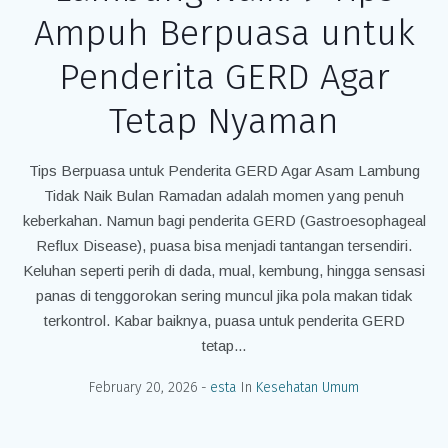
Ampuh Berpuasa untuk
Penderita GERD Agar
Tetap Nyaman
Tips Berpuasa untuk Penderita GERD Agar Asam Lambung
Tidak Naik Bulan Ramadan adalah momen yang penuh
keberkahan. Namun bagi penderita GERD (Gastroesophageal
Reflux Disease), puasa bisa menjadi tantangan tersendiri.
Keluhan seperti perih di dada, mual, kembung, hingga sensasi
panas di tenggorokan sering muncul jika pola makan tidak
terkontrol. Kabar baiknya, puasa untuk penderita GERD
tetap...
February 20, 2026
esta
In
Kesehatan Umum