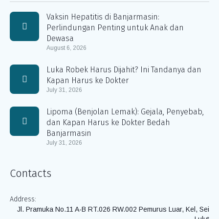
Vaksin Hepatitis di Banjarmasin:
Perlindungan Penting untuk Anak dan
Dewasa
August 6, 2026
Luka Robek Harus Dijahit? Ini Tandanya dan
Kapan Harus ke Dokter
July 31, 2026
Lipoma (Benjolan Lemak): Gejala, Penyebab,
dan Kapan Harus ke Dokter Bedah
Banjarmasin
July 31, 2026
Contacts
Address:
Jl. Pramuka No.11 A-B RT.026 RW.002 Pemurus Luar, Kel, Sei