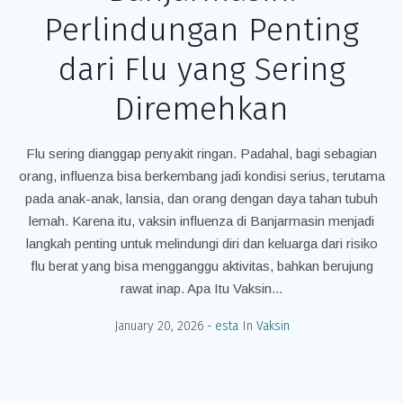
Perlindungan Penting
dari Flu yang Sering
Diremehkan
Flu sering dianggap penyakit ringan. Padahal, bagi sebagian
orang, influenza bisa berkembang jadi kondisi serius, terutama
pada anak-anak, lansia, dan orang dengan daya tahan tubuh
lemah. Karena itu, vaksin influenza di Banjarmasin menjadi
langkah penting untuk melindungi diri dan keluarga dari risiko
flu berat yang bisa mengganggu aktivitas, bahkan berujung
rawat inap. Apa Itu Vaksin...
January 20, 2026
esta
In
Vaksin