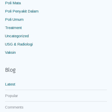
Poli Mata
Poli Penyakit Dalam
Poli Umum
Treatment
Uncategorized
USG & Radiologi
Vaksin
Blog
Latest
Popular
Comments