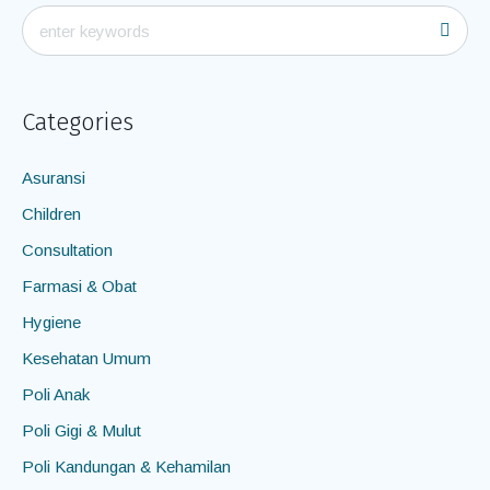
Categories
Asuransi
Children
Consultation
Farmasi & Obat
Hygiene
Kesehatan Umum
Poli Anak
Poli Gigi & Mulut
Poli Kandungan & Kehamilan