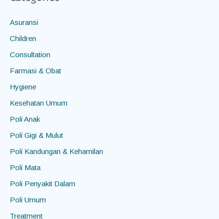
Asuransi
Children
Consultation
Farmasi & Obat
Hygiene
Kesehatan Umum
Poli Anak
Poli Gigi & Mulut
Poli Kandungan & Kehamilan
Poli Mata
Poli Penyakit Dalam
Poli Umum
Treatment