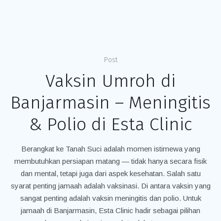
Post
Vaksin Umroh di
Banjarmasin – Meningitis
& Polio di Esta Clinic
Berangkat ke Tanah Suci adalah momen istimewa yang
membutuhkan persiapan matang — tidak hanya secara fisik
dan mental, tetapi juga dari aspek kesehatan. Salah satu
syarat penting jamaah adalah vaksinasi. Di antara vaksin yang
sangat penting adalah vaks­in meningitis dan polio. Untuk
jamaah di Banjarmasin, Esta Clinic hadir sebagai pilihan