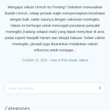
Mengapa Vaksin Umroh Itu Penting? Sebelum menunaikan
ibadah Umroh, setiap jamaah wajib mempersiapkan kesehatan
dengan baik, salah satunya dengan vaksinasi meningitis.
Vaksin ini berfungsi untuk mencegah penularan penyakit
meningitis (radang selaput otak) yang dapat menyebar di area
padat seperti Masjidil Haram dan Masjid Nabawi. Selain vaksin
meningitis, jamaah juga disarankan melakukan vaksin
influenza untuk menjaga...
October 21, 2025
esta
In
Poli Umum
,
Vaksin
Categories