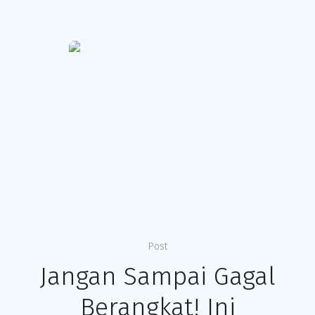
Post
Jangan Sampai Gagal
Berangkat! Ini