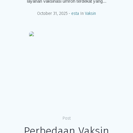
layanan vaksinasi umroh terdekat yang...
October 31, 2025
esta
In
Vaksin
Post
Perbedaan Vaksin