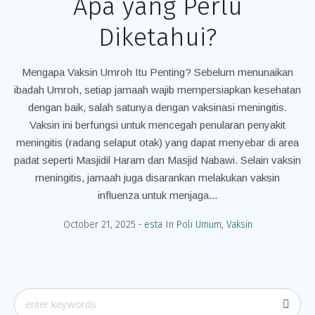
Apa yang Perlu
Diketahui?
Mengapa Vaksin Umroh Itu Penting? Sebelum menunaikan
ibadah Umroh, setiap jamaah wajib mempersiapkan kesehatan
dengan baik, salah satunya dengan vaksinasi meningitis.
Vaksin ini berfungsi untuk mencegah penularan penyakit
meningitis (radang selaput otak) yang dapat menyebar di area
padat seperti Masjidil Haram dan Masjid Nabawi. Selain vaksin
meningitis, jamaah juga disarankan melakukan vaksin
influenza untuk menjaga...
October 21, 2025
esta
In
Poli Umum
,
Vaksin