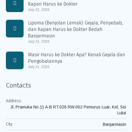
Kapan Harus ke Dokter
July 31, 2026
Lipoma (Benjolan Lemak): Gejala, Penyebab,
dan Kapan Harus ke Dokter Bedah
Banjarmasin
July 31, 2026
Wasir Harus ke Dokter Apa? Kenali Gejala dan
Pengobatannya
July 31, 2026
Contacts
Address:
Jl. Pramuka No.11 A-B RT.026 RW.002 Pemurus Luar, Kel, Sei
Lulut
City:
Banjarmasin