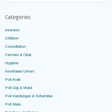
Categories
Asuransi
Children
Consultation
Farmasi & Obat
Hygiene
Kesehatan Umum
Poli Anak
Poli Gigi & Mulut
Poli Kandungan & Kehamilan
Poli Mata