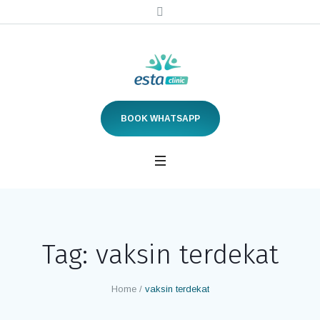
BOOK WHATSAPP
Tag:
vaksin terdekat
Home
/
vaksin terdekat