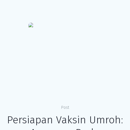
Post
Persiapan Vaksin Umroh: