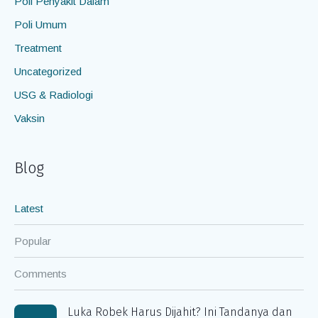
Poli Penyakit Dalam
Poli Umum
Treatment
Uncategorized
USG & Radiologi
Vaksin
Blog
Latest
Popular
Comments
Luka Robek Harus Dijahit? Ini Tandanya dan