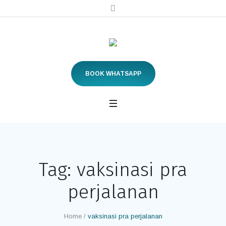
BOOK WHATSAPP
Tag:
vaksinasi pra
perjalanan
Home
/
vaksinasi pra perjalanan