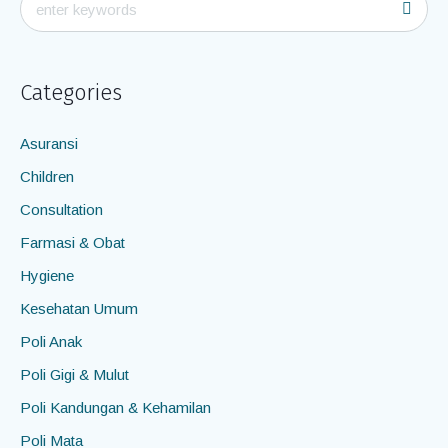
Categories
Asuransi
Children
Consultation
Farmasi & Obat
Hygiene
Kesehatan Umum
Poli Anak
Poli Gigi & Mulut
Poli Kandungan & Kehamilan
Poli Mata