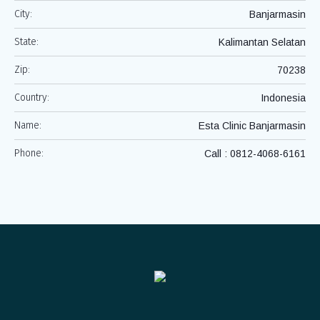
City:
Banjarmasin
State:
Kalimantan Selatan
Zip:
70238
Country:
Indonesia
Name:
Esta Clinic Banjarmasin
Phone:
Call : 0812-4068-6161