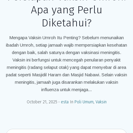
Apa yang Perlu
Diketahui?
Mengapa Vaksin Umroh Itu Penting? Sebelum menunaikan
ibadah Umroh, setiap jamaah wajib mempersiapkan kesehatan
dengan baik, salah satunya dengan vaksinasi meningitis.
Vaksin ini berfungsi untuk mencegah penularan penyakit
meningitis (radang selaput otak) yang dapat menyebar di area
padat seperti Masjidil Haram dan Masjid Nabawi. Selain vaksin
meningitis, jamaah juga disarankan melakukan vaksin
influenza untuk menjaga...
October 21, 2025
esta
In
Poli Umum
,
Vaksin