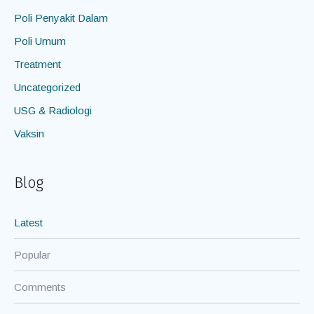
Poli Penyakit Dalam
Poli Umum
Treatment
Uncategorized
USG & Radiologi
Vaksin
Blog
Latest
Popular
Comments