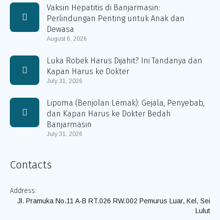
Vaksin Hepatitis di Banjarmasin:
Perlindungan Penting untuk Anak dan
Dewasa
August 6, 2026
Luka Robek Harus Dijahit? Ini Tandanya dan
Kapan Harus ke Dokter
July 31, 2026
Lipoma (Benjolan Lemak): Gejala, Penyebab,
dan Kapan Harus ke Dokter Bedah
Banjarmasin
July 31, 2026
Contacts
Address:
Jl. Pramuka No.11 A-B RT.026 RW.002 Pemurus Luar, Kel, Sei
Lulut