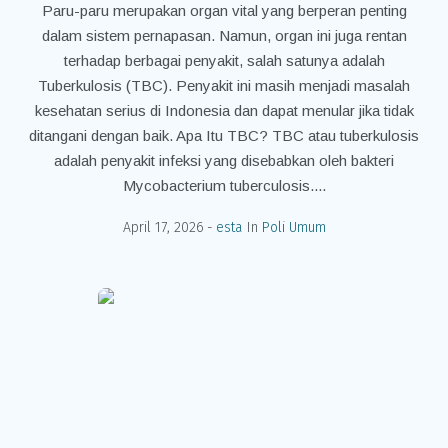
Paru-paru merupakan organ vital yang berperan penting
dalam sistem pernapasan. Namun, organ ini juga rentan
terhadap berbagai penyakit, salah satunya adalah
Tuberkulosis (TBC). Penyakit ini masih menjadi masalah
kesehatan serius di Indonesia dan dapat menular jika tidak
ditangani dengan baik. Apa Itu TBC? TBC atau tuberkulosis
adalah penyakit infeksi yang disebabkan oleh bakteri
Mycobacterium tuberculosis....
April 17, 2026
esta
In
Poli Umum