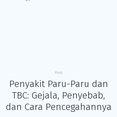
Post
Penyakit Paru-Paru dan
TBC: Gejala, Penyebab,
dan Cara Pencegahannya