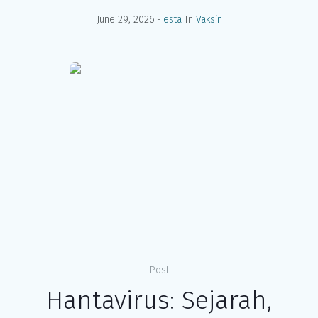
June 29, 2026
esta
In
Vaksin
Post
Hantavirus: Sejarah,