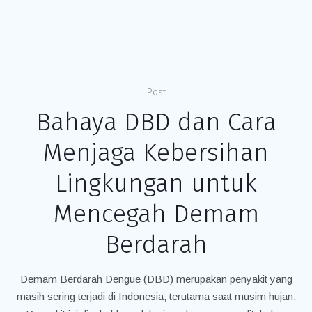
Post
Bahaya DBD dan Cara
Menjaga Kebersihan
Lingkungan untuk
Mencegah Demam
Berdarah
Demam Berdarah Dengue (DBD) merupakan penyakit yang
masih sering terjadi di Indonesia, terutama saat musim hujan.