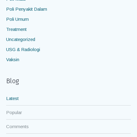
Poli Penyakit Dalam
Poli Umum
Treatment
Uncategorized
USG & Radiologi
Vaksin
Blog
Latest
Popular
Comments