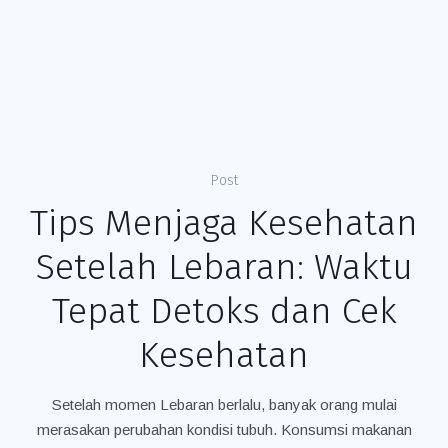
Post
Tips Menjaga Kesehatan
Setelah Lebaran: Waktu
Tepat Detoks dan Cek
Kesehatan
Setelah momen Lebaran berlalu, banyak orang mulai
merasakan perubahan kondisi tubuh. Konsumsi makanan