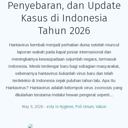
Penyebaran, dan Update
Kasus di Indonesia
Tahun 2026
Hantavirus kembali menjadi perhatian dunia setelah muncul
laporan wabah pada kapal pesiar internasional dan
meningkatnya kewaspadaan sejumlah negara, termasuk
Indonesia. Meski terdengar baru bagi sebagian masyarakat,
sebenarnya hantavirus bukanlah virus baru dan telah
terdeteksi di Indonesia sejak puluhan tahun lalu. Apa Itu
Hantavirus? Hantavirus adalah kelompok virus zoonosis yang
ditularkan terutama melalui hewan pengerat seperti...
May 9, 2026
esta
In
Hygiene
,
Poli Umum
,
Vaksin