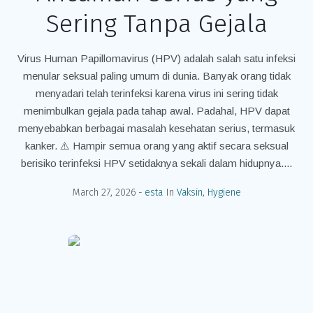
Sering Tanpa Gejala
Virus Human Papillomavirus (HPV) adalah salah satu infeksi
menular seksual paling umum di dunia. Banyak orang tidak
menyadari telah terinfeksi karena virus ini sering tidak
menimbulkan gejala pada tahap awal. Padahal, HPV dapat
menyebabkan berbagai masalah kesehatan serius, termasuk
kanker. ⚠️ Hampir semua orang yang aktif secara seksual
berisiko terinfeksi HPV setidaknya sekali dalam hidupnya....
March 27, 2026
esta
In
Vaksin
,
Hygiene