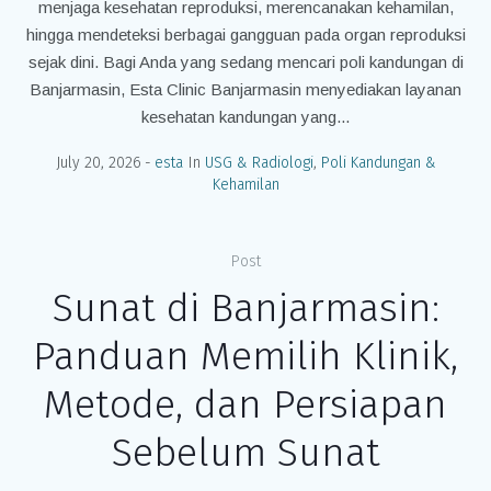
menjaga kesehatan reproduksi, merencanakan kehamilan,
hingga mendeteksi berbagai gangguan pada organ reproduksi
sejak dini. Bagi Anda yang sedang mencari poli kandungan di
Banjarmasin, Esta Clinic Banjarmasin menyediakan layanan
kesehatan kandungan yang...
July 20, 2026
esta
In
USG & Radiologi
,
Poli Kandungan &
Kehamilan
Post
Sunat di Banjarmasin:
Panduan Memilih Klinik,
Metode, dan Persiapan
Sebelum Sunat