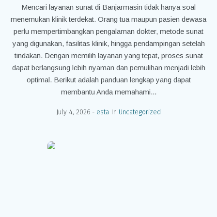
Mencari layanan sunat di Banjarmasin tidak hanya soal
menemukan klinik terdekat. Orang tua maupun pasien dewasa
perlu mempertimbangkan pengalaman dokter, metode sunat
yang digunakan, fasilitas klinik, hingga pendampingan setelah
tindakan. Dengan memilih layanan yang tepat, proses sunat
dapat berlangsung lebih nyaman dan pemulihan menjadi lebih
optimal. Berikut adalah panduan lengkap yang dapat
membantu Anda memahami...
July 4, 2026
esta
In
Uncategorized