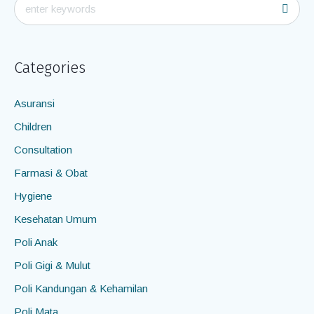
Categories
Asuransi
Children
Consultation
Farmasi & Obat
Hygiene
Kesehatan Umum
Poli Anak
Poli Gigi & Mulut
Poli Kandungan & Kehamilan
Poli Mata