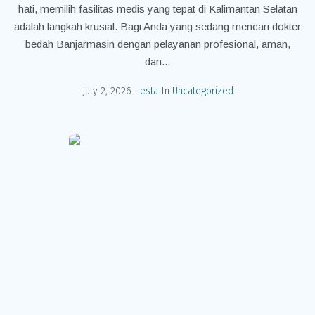
hati, memilih fasilitas medis yang tepat di Kalimantan Selatan
adalah langkah krusial. Bagi Anda yang sedang mencari dokter
bedah Banjarmasin dengan pelayanan profesional, aman,
dan...
July 2, 2026
esta
In
Uncategorized