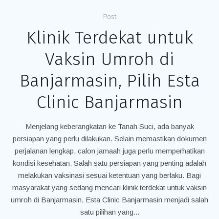
Post
Klinik Terdekat untuk
Vaksin Umroh di
Banjarmasin, Pilih Esta
Clinic Banjarmasin
Menjelang keberangkatan ke Tanah Suci, ada banyak
persiapan yang perlu dilakukan. Selain memastikan dokumen
perjalanan lengkap, calon jamaah juga perlu memperhatikan
kondisi kesehatan. Salah satu persiapan yang penting adalah
melakukan vaksinasi sesuai ketentuan yang berlaku. Bagi
masyarakat yang sedang mencari klinik terdekat untuk vaksin
umroh di Banjarmasin, Esta Clinic Banjarmasin menjadi salah
satu pilihan yang...