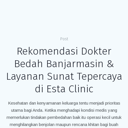
Post
Rekomendasi Dokter
Bedah Banjarmasin &
Layanan Sunat Tepercaya
di Esta Clinic
Kesehatan dan kenyamanan keluarga tentu menjadi prioritas
utama bagi Anda. Ketika menghadapi kondisi medis yang
memerlukan tindakan pembedahan baik itu operasi kecil untuk
menghilangkan benjolan maupun rencana khitan bagi buah