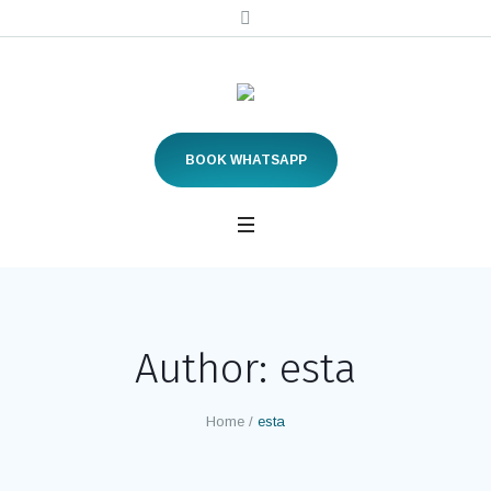
BOOK WHATSAPP
Author:
esta
Home
/
esta