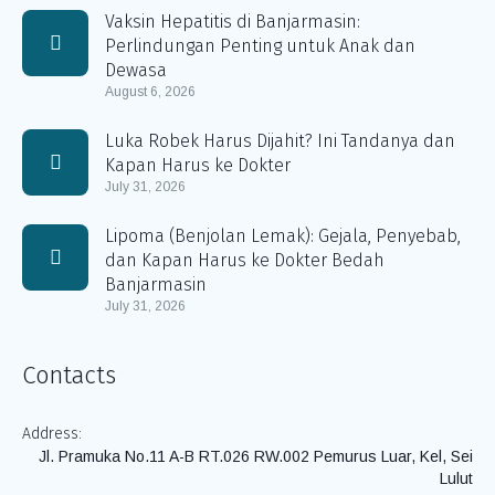
Vaksin Hepatitis di Banjarmasin:
Perlindungan Penting untuk Anak dan
Dewasa
August 6, 2026
Luka Robek Harus Dijahit? Ini Tandanya dan
Kapan Harus ke Dokter
July 31, 2026
Lipoma (Benjolan Lemak): Gejala, Penyebab,
dan Kapan Harus ke Dokter Bedah
Banjarmasin
July 31, 2026
Contacts
Address:
Jl. Pramuka No.11 A-B RT.026 RW.002 Pemurus Luar, Kel, Sei
Lulut